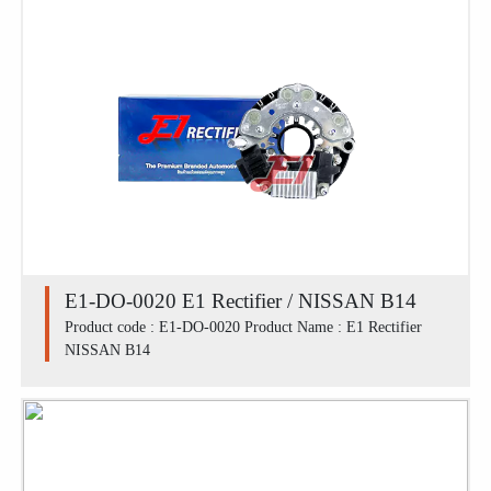
E1-DO-0020 E1 Rectifier / NISSAN B14
Product code : E1-DO-0020 Product Name : E1 Rectifier
NISSAN B14