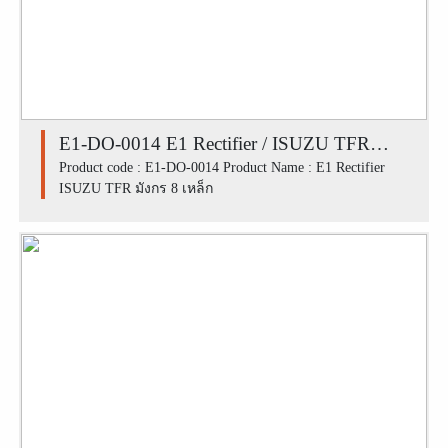
E1-DO-0014 E1 Rectifier / ISUZU TFR
มังกร 8 เหล็ก
Product code : E1-DO-0014 Product Name : E1 Rectifier
ISUZU TFR มังกร 8 เหล็ก