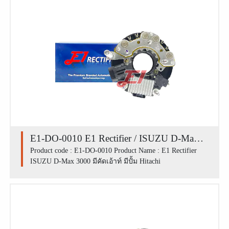
E1-DO-0010 E1 Rectifier / ISUZU D-Max
3000 มีคัดเอ้าท์ มีปั้ม Hitachi
Product code : E1-DO-0010 Product Name : E1 Rectifier
ISUZU D-Max 3000 มีคัดเอ้าท์ มีปั้ม Hitachi