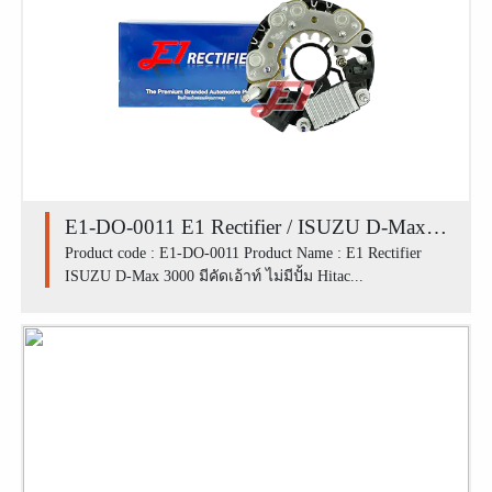
E1-DO-0011 E1 Rectifier / ISUZU D-Max
3000 มีคัดเอ้าท์ ไม่มีปั้ม Hitachi
Product code : E1-DO-0011 Product Name : E1 Rectifier
ISUZU D-Max 3000 มีคัดเอ้าท์ ไม่มีปั้ม Hitac...