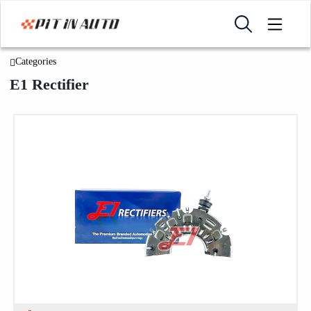
Categories
E1 Rectifier