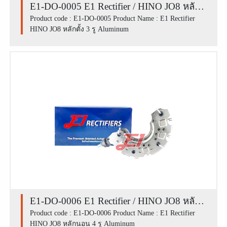
E1-DO-0005 E1 Rectifier / HINO JO8 หลัก
ตั้ง 3 รู Aluminum
Product code : E1-DO-0005 Product Name : E1 Rectifier
HINO JO8 หลักตั้ง 3 รู Aluminum
E1-DO-0006 E1 Rectifier / HINO JO8 หลัก
นอน 4 รู Aluminum
Product code : E1-DO-0006 Product Name : E1 Rectifier
HINO JO8 หลักนอน 4 รู Aluminum