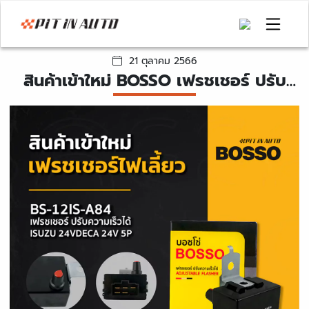
21 ตุลาคม 2566
สินค้าเข้าใหม่ BOSSO เฟรชเชอร์ ปรับ
ความเร็วได้ ISUZU 24V 5 ขา