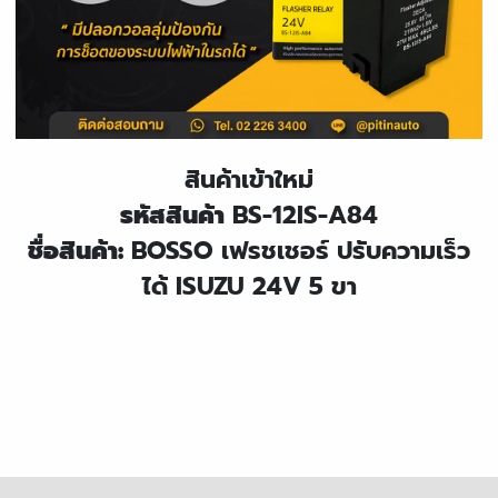
สินค้าเข้าใหม่
รหัสสินค้า
BS-12IS-A84
ชื่อสินค้า:
BOSSO เฟรชเชอร์ ปรับความเร็ว
ได้ ISUZU 24V 5 ขา